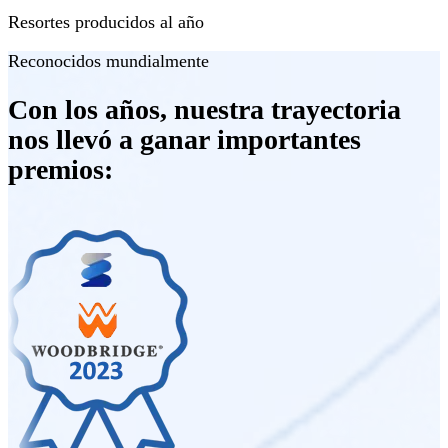
Resortes producidos al año
Reconocidos mundialmente
Con los años, nuestra trayectoria
nos llevó a ganar importantes
premios: