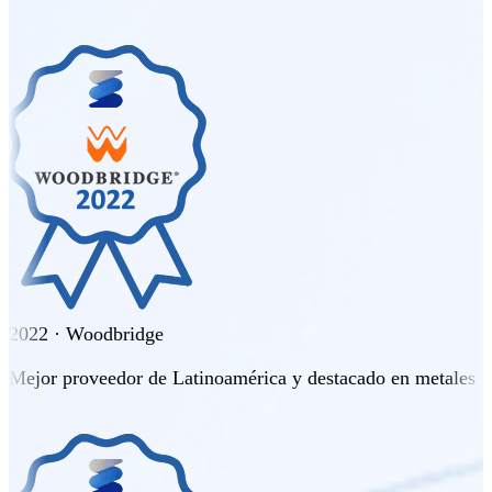
2022 · Woodbridge
Mejor proveedor de Latinoamérica y destacado en metales