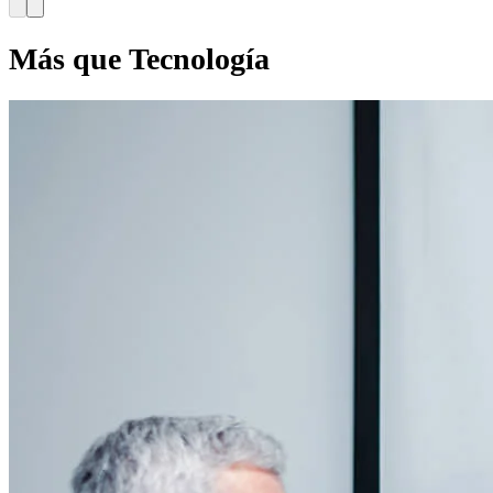
Más que Tecnología