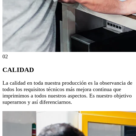
02
CALIDAD
La calidad en toda nuestra producción es la observancia de
todos los requisitos técnicos más mejora continua que
imprimimos a todos nuestros aspectos. Es nuestro objetivo
superarnos y así diferenciarnos.