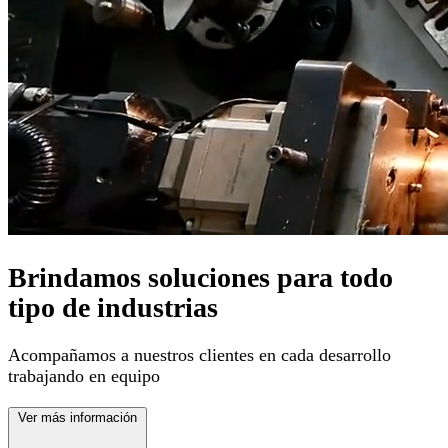
Brindamos soluciones para todo
tipo de industrias
Acompañamos a nuestros clientes en cada desarrollo
trabajando en equipo
Ver más información