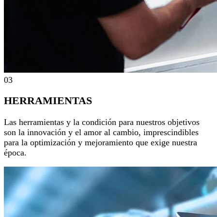
03
HERRAMIENTAS
Las herramientas y la condición para nuestros objetivos
son la innovación y el amor al cambio, imprescindibles
para la optimización y mejoramiento que exige nuestra
época.