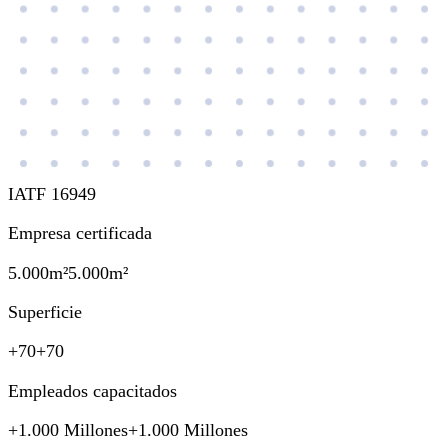
IATF 16949
Empresa certificada
5.000m²
5.000m²
Superficie
+70
+70
Empleados capacitados
+1.000 Millones
+1.000 Millones