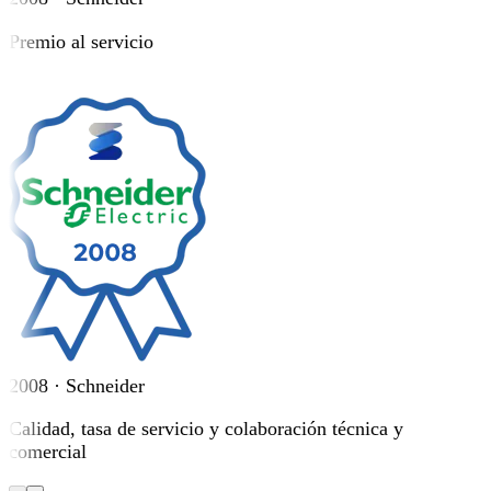
Premio al servicio
2008 · Schneider
Calidad, tasa de servicio y colaboración técnica y
comercial