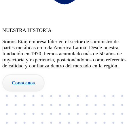
NUESTRA HISTORIA
Somos Etar, empresa líder en el sector de suministro de
partes metálicas en toda América Latina. Desde nuestra
fundación en 1970, hemos acumulado más de 50 años de
trayectoria y experiencia, posicionándonos como referentes
de calidad y confianza dentro del mercado en la región.
Conocenos