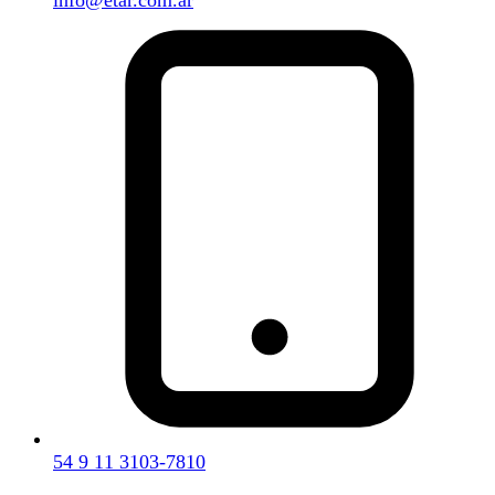
54 9 11 3103-7810