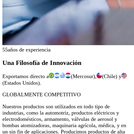
55
años de experiencia
Una Filosofía de Innovación
Exportamos directo a
(Mercosur),
(Chile) y
(Estados Unidos).
GLOBALMENTE COMPETITIVO
Nuestros productos son utilizados en todo tipo de
industrias, como la automotriz, productos eléctricos y
electrodomésticos, armamento, válvulas de aerosol y
bombas atomizadoras, maquinaria agrícola, médica, y en
un sin fin de aplicaciones. Producimos productos de alta