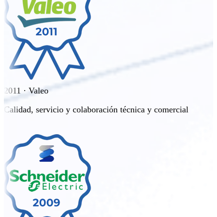
2011 · Valeo
Calidad, servicio y colaboración técnica y comercial