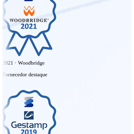
2021 · Woodbridge
Fornecedor destaque