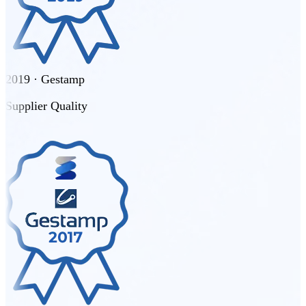
2019 · Gestamp
Supplier Quality