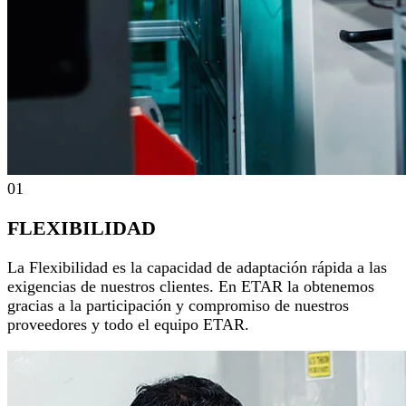
01
FLEXIBILIDAD
La Flexibilidad es la capacidad de adaptación rápida a las
exigencias de nuestros clientes. En ETAR la obtenemos
gracias a la participación y compromiso de nuestros
proveedores y todo el equipo ETAR.