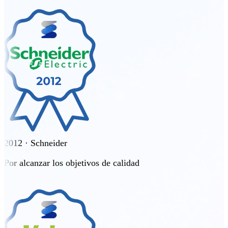
2012 · Schneider
Por alcanzar los objetivos de calidad