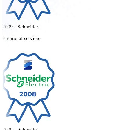
2009 · Schneider
Premio al servicio
2008 · Schneider