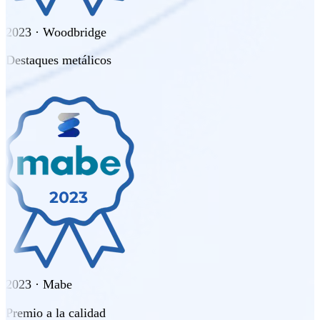
2023 · Woodbridge
Destaques metálicos
2023 · Mabe
Premio a la calidad