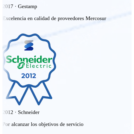
2017 · Gestamp
Excelencia en calidad de proveedores Mercosur
2012 · Schneider
Por alcanzar los objetivos de servicio