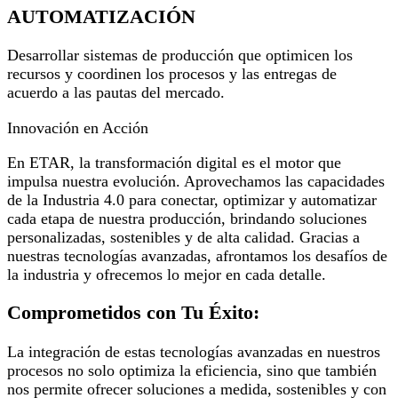
AUTOMATIZACIÓN
Desarrollar sistemas de producción que optimicen los
recursos y coordinen los procesos y las entregas de
acuerdo a las pautas del mercado.
Innovación en Acción
En ETAR, la transformación digital es el motor que
impulsa nuestra evolución. Aprovechamos las capacidades
de la Industria 4.0 para conectar, optimizar y automatizar
cada etapa de nuestra producción, brindando soluciones
personalizadas, sostenibles y de alta calidad. Gracias a
nuestras tecnologías avanzadas, afrontamos los desafíos de
la industria y ofrecemos lo mejor en cada detalle.
Comprometidos con Tu Éxito:
La integración de estas tecnologías avanzadas en nuestros
procesos no solo optimiza la eficiencia, sino que también
nos permite ofrecer soluciones a medida, sostenibles y con